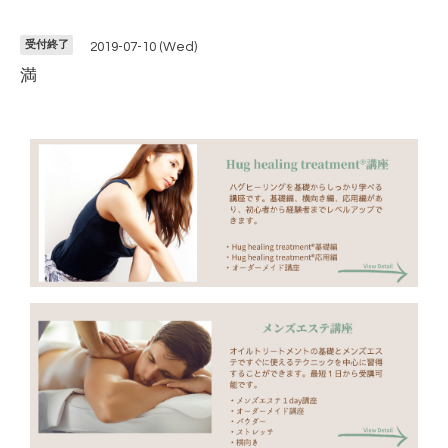
受付終了
2019-07-10 (Wed)
満