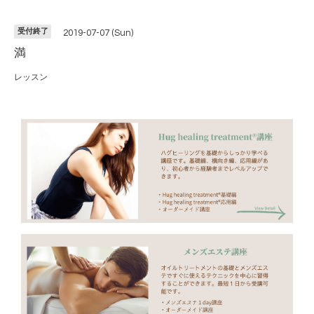
受付終了
2019-07-07 (Sun)
満
レッスン