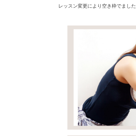
レッスン変更により空き枠でました