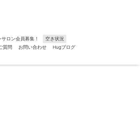
ンサロン会員募集！
空き状況
ご質問
お問い合わせ
Hugブログ