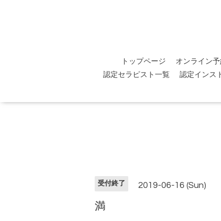
トップページ
オンライン予
認定セラピスト一覧
認定インス
受付終了
2019-06-16 (Sun)
満