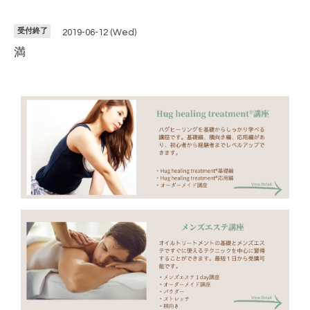
受付終了
2019-06-12 (Wed)
満