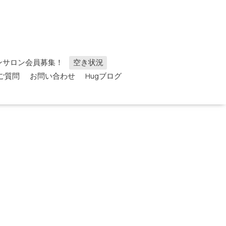
ンサロン会員募集！
空き状況
ご質問
お問い合わせ
Hugブログ