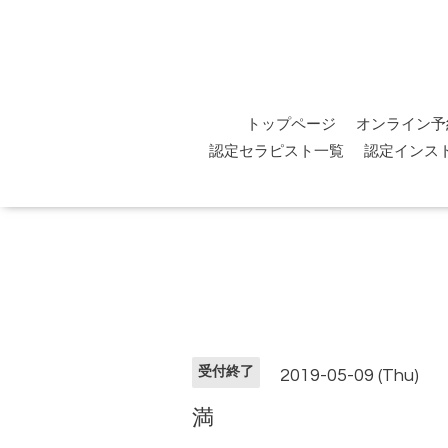
トップページ
オンライン予
認定セラピスト一覧
認定インス
受付終了
2019-05-09 (Thu)
満