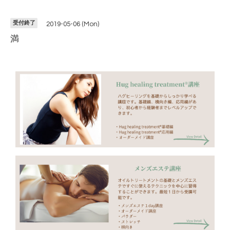
受付終了
2019-05-06 (Mon)
満