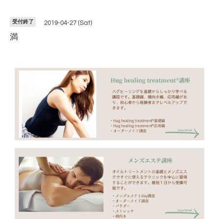
受付終了
2019-04-27 (Sat)
満