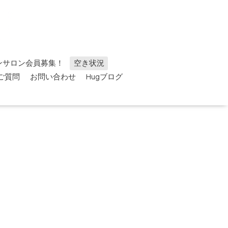
ンサロン会員募集！
空き状況
ご質問
お問い合わせ
Hugブログ