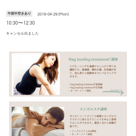
午前中空きあり
2019-04-29 (Mon)
10:30〜12:30
キャンセル出ました