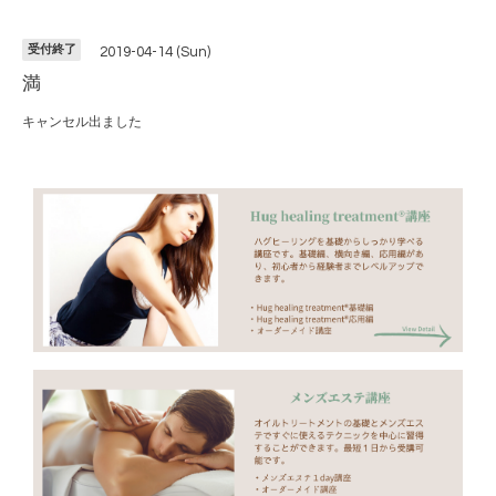
受付終了
2019-04-14 (Sun)
満
キャンセル出ました