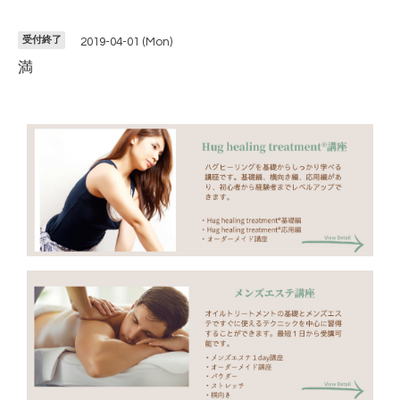
受付終了
2019-04-01 (Mon)
満