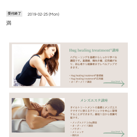
受付終了
2019-02-25 (Mon)
満