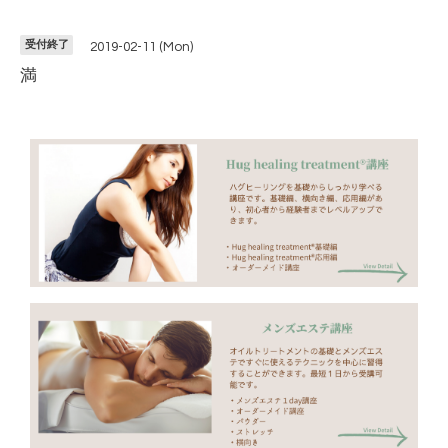
受付終了
2019-02-11 (Mon)
満