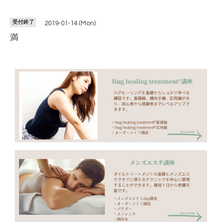
受付終了
2019-01-14 (Mon)
満