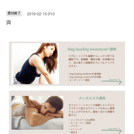
受付終了
2019-02-15 (Fri)
満