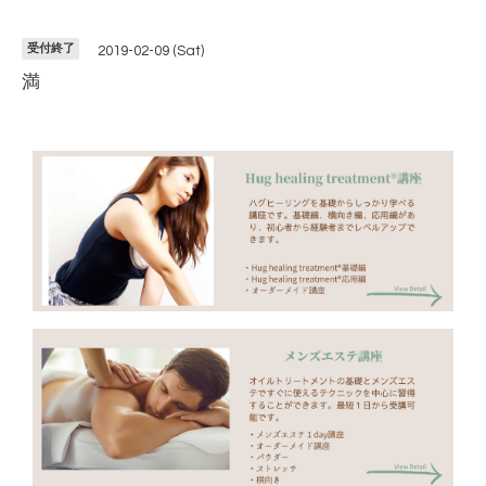
受付終了
2019-02-09 (Sat)
満