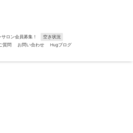
ンサロン会員募集！
空き状況
ご質問
お問い合わせ
Hugブログ