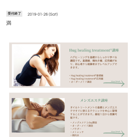
受付終了
2019-01-26 (Sat)
満