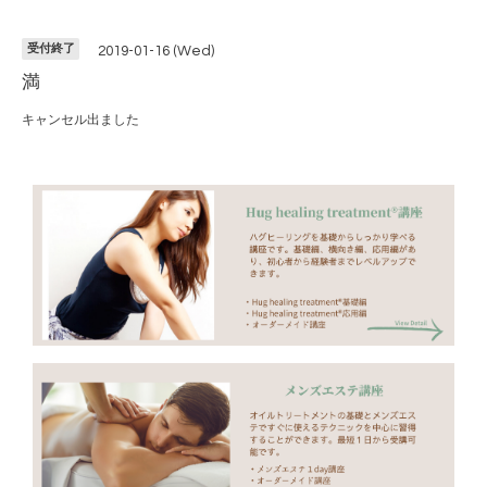
受付終了
2019-01-16 (Wed)
満
キャンセル出ました