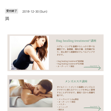
受付終了
2018-12-30 (Sun)
満