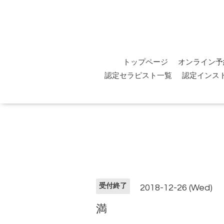
トップページ
オンライン予
認定セラピスト一覧
認定インス
受付終了
2018-12-26 (Wed)
満