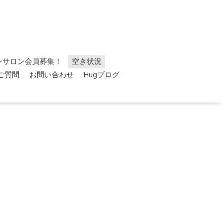
ンサロン会員募集！
空き状況
ご質問
お問い合わせ
Hugブログ