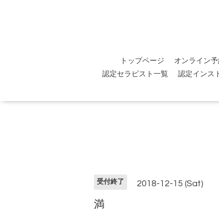
トップページ
オンライン予
認定セラピスト一覧
認定インス
受付終了
2018-12-15 (Sat)
満