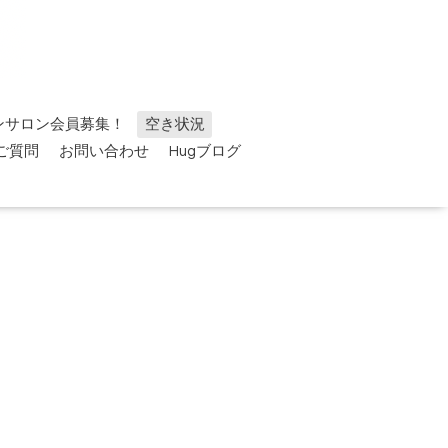
ンサロン会員募集！
空き状況
ご質問
お問い合わせ
Hugブログ