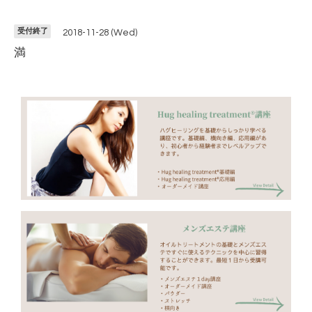
受付終了
2018-11-28 (Wed)
満