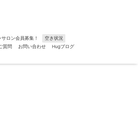
ンサロン会員募集！
空き状況
ご質問
お問い合わせ
Hugブログ