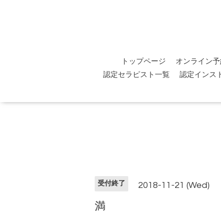
トップページ
オンライン予
認定セラピスト一覧
認定インス
受付終了
2018-11-21 (Wed)
満