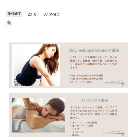
受付終了
2018-11-07 (Wed)
満