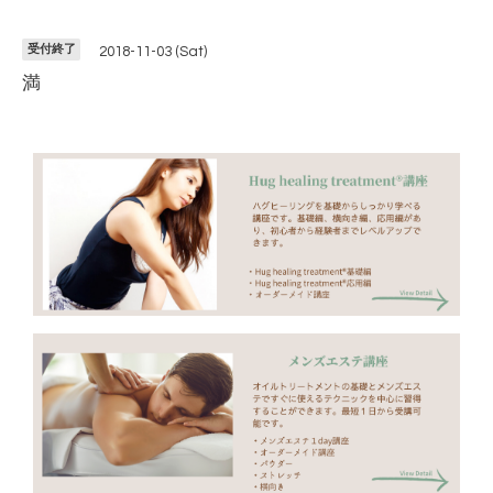
受付終了
2018-11-03 (Sat)
満