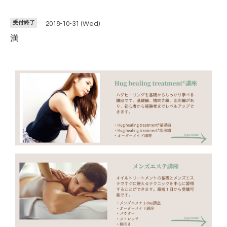
受付終了
2018-10-31 (Wed)
満