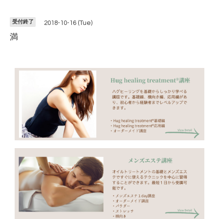
受付終了
2018-10-16 (Tue)
満