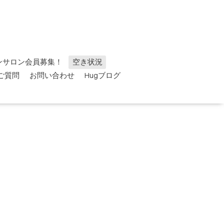
ンサロン会員募集！
空き状況
ご質問
お問い合わせ
Hugブログ