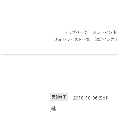
トップページ
オンライン予
認定セラピスト一覧
認定インス
受付終了
2018-10-06 (Sat)
満