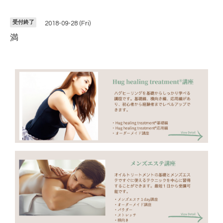
受付終了
2018-09-28 (Fri)
満