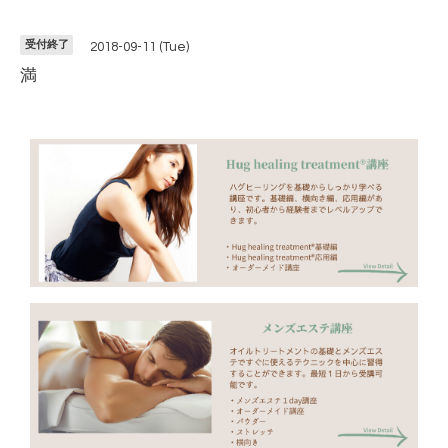
受付終了
2018-09-11 (Tue)
満