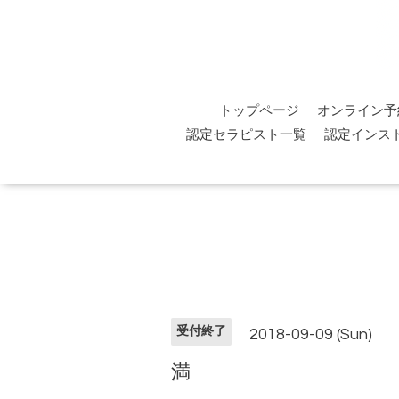
トップページ
オンライン予
認定セラピスト一覧
認定インス
受付終了
2018-09-09 (Sun)
満