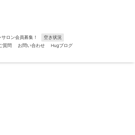
ンサロン会員募集！
空き状況
ご質問
お問い合わせ
Hugブログ