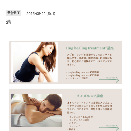
受付終了
2018-08-11 (Sat)
満