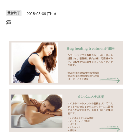
受付終了
2018-08-09 (Thu)
満