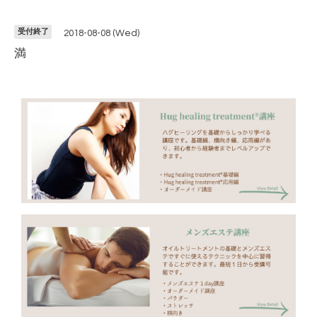
受付終了
2018-08-08 (Wed)
満