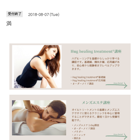
受付終了
2018-08-07 (Tue)
満