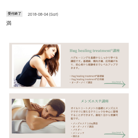
受付終了
2018-08-04 (Sat)
満