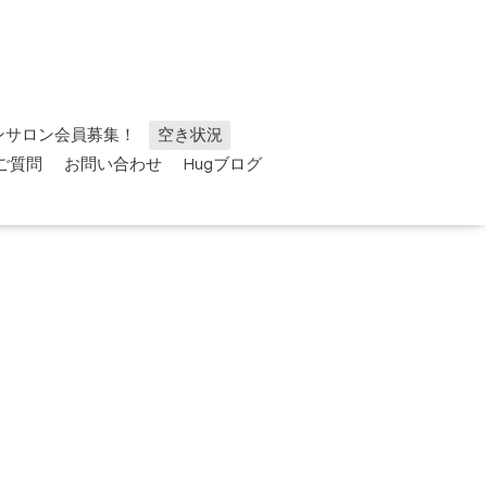
ンサロン会員募集！
空き状況
ご質問
お問い合わせ
Hugブログ