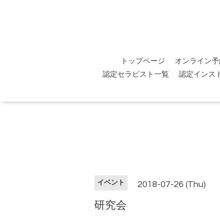
トップページ
オンライン予
認定セラピスト一覧
認定インス
イベント
2018-07-26 (Thu)
研究会