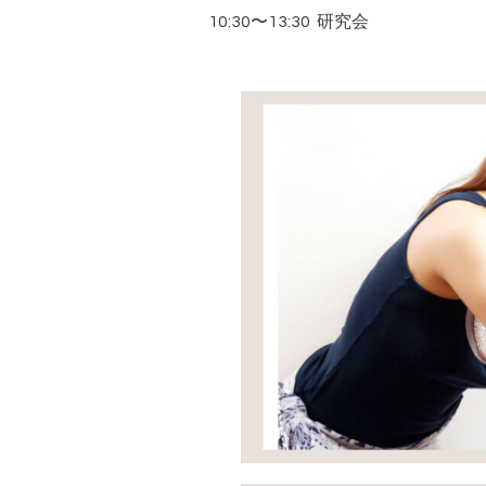
10:30〜13:30 研究会