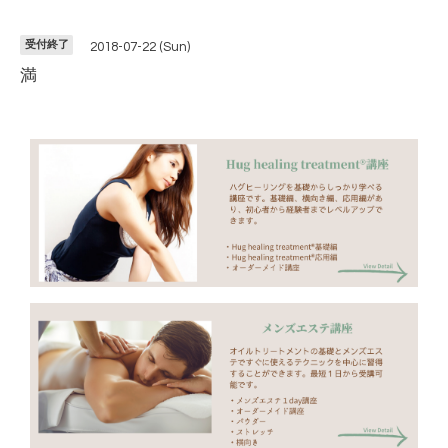
受付終了
2018-07-22 (Sun)
満