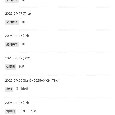
2025-04-17 (Thu)
満
受付終了
2025-04-18 (Fri)
満
受付終了
2025-04-19 (Sat)
休み
休業日
2025-04-20 (Sun) - 2025-04-24 (Thu)
香川出張
出張
2025-04-25 (Fri)
10:30~17:30
営業日