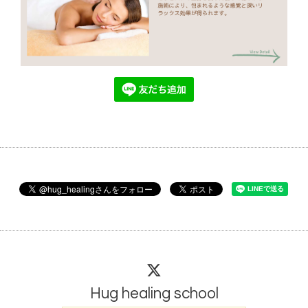
Hug healing school