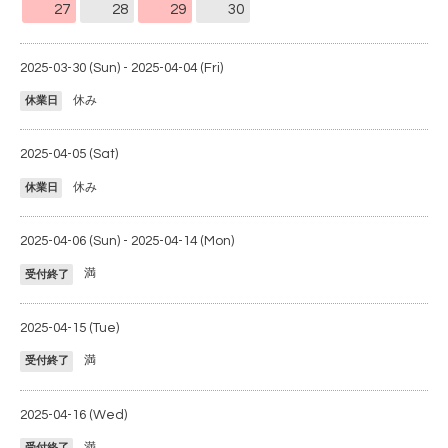
27
28
29
30
2025-03-30 (Sun) - 2025-04-04 (Fri)
休み
休業日
2025-04-05 (Sat)
休み
休業日
2025-04-06 (Sun) - 2025-04-14 (Mon)
満
受付終了
2025-04-15 (Tue)
満
受付終了
2025-04-16 (Wed)
満
受付終了