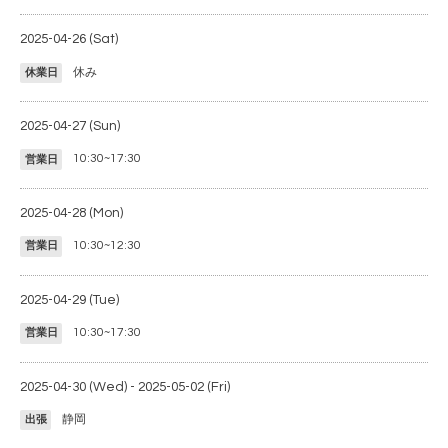
2025-04-26 (Sat)
休み
休業日
2025-04-27 (Sun)
10:30~17:30
営業日
2025-04-28 (Mon)
10:30~12:30
営業日
2025-04-29 (Tue)
10:30~17:30
営業日
2025-04-30 (Wed) - 2025-05-02 (Fri)
静岡
出張