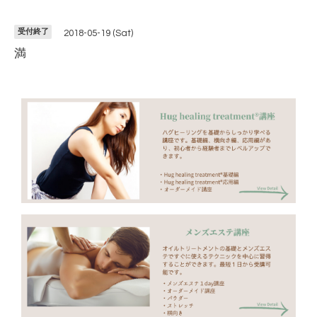
受付終了
2018-05-19 (Sat)
満