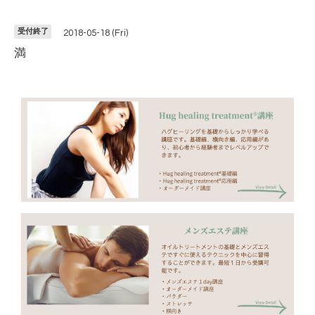
受付終了
2018-05-18 (Fri)
満