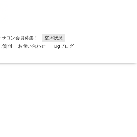
ンサロン会員募集！
空き状況
ご質問
お問い合わせ
Hugブログ