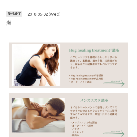
受付終了
2018-05-02 (Wed)
満