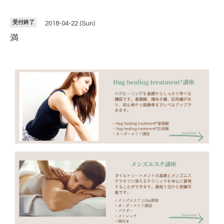
受付終了
2018-04-22 (Sun)
満