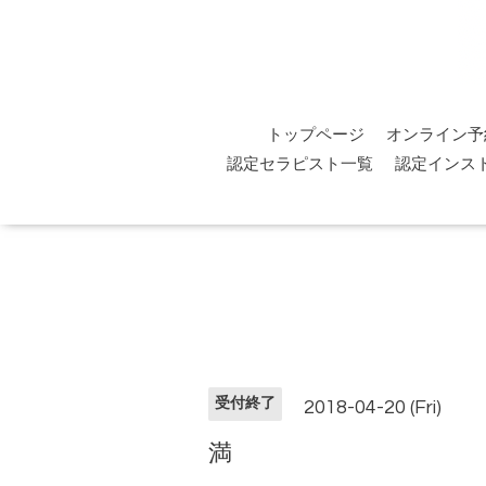
トップページ
オンライン予
認定セラピスト一覧
認定インス
受付終了
2018-04-20 (Fri)
満