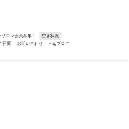
ンサロン会員募集！
空き状況
ご質問
お問い合わせ
Hugブログ