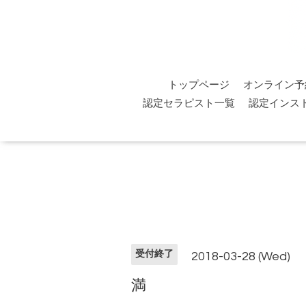
トップページ
オンライン予
認定セラピスト一覧
認定インス
受付終了
2018-03-28 (Wed)
満