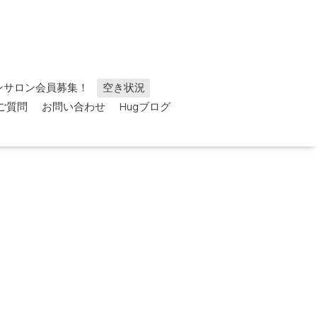
ンサロン会員募集！
空き状況
ご質問
お問い合わせ
Hugブログ