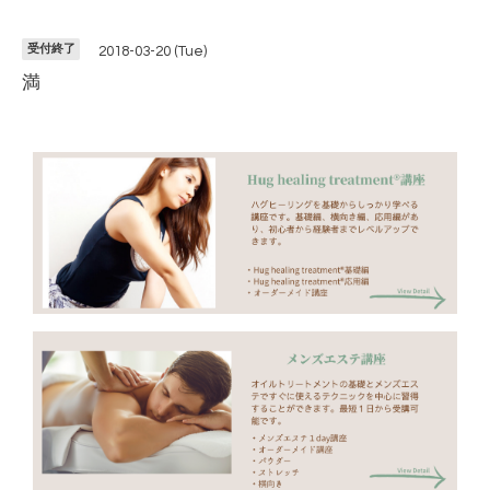
受付終了
2018-03-20 (Tue)
満