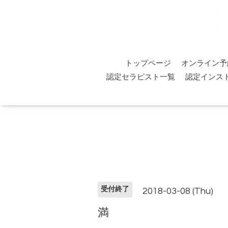
トップページ
オンライン予
認定セラピスト一覧
認定インス
受付終了
2018-03-08 (Thu)
満