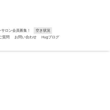
ンサロン会員募集！
空き状況
ご質問
お問い合わせ
Hugブログ