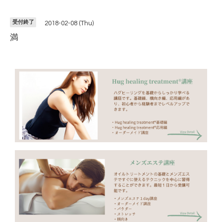
受付終了
2018-02-08 (Thu)
満